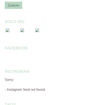
VOLG MIJ
FACEBOOK
INSTAGRAM
Sorry:
- Instagram feed not found.
TAGS