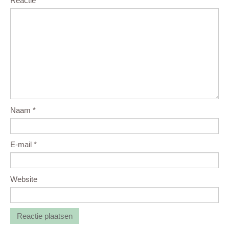
Reactie
Naam
*
E-mail
*
Website