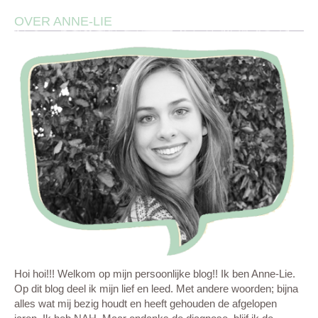
OVER ANNE-LIE
Hoi hoi!!! Welkom op mijn persoonlijke blog!! Ik ben Anne-Lie.
Op dit blog deel ik mijn lief en leed. Met andere woorden; bijna
alles wat mij bezig houdt en heeft gehouden de afgelopen