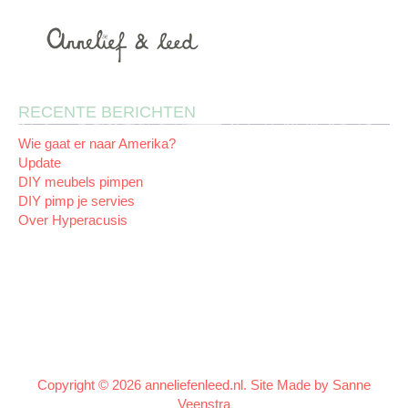
RECENTE BERICHTEN
Wie gaat er naar Amerika?
Update
DIY meubels pimpen
DIY pimp je servies
Over Hyperacusis
Copyright © 2026 anneliefenleed.nl. Site Made by
Sanne
Veenstra