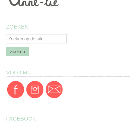
ZOEKEN
VOLG MIJ
FACEBOOK