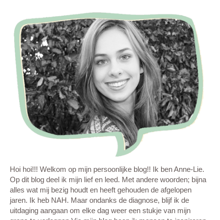
Hoi hoi!!! Welkom op mijn persoonlijke blog!! Ik ben Anne-Lie.
Op dit blog deel ik mijn lief en leed. Met andere woorden; bijna
alles wat mij bezig houdt en heeft gehouden de afgelopen
jaren. Ik heb NAH. Maar ondanks de diagnose, blijf ik de
uitdaging aangaan om elke dag weer een stukje van mijn