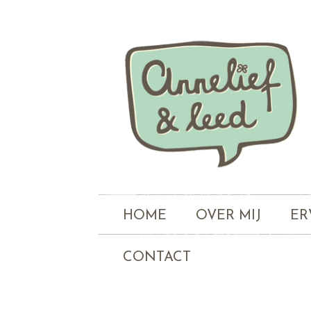
HOME
OVER MIJ
ER
CONTACT