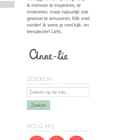
ik mensen te inspireren, te
motiveren, maar natuurlijk ook
gewoon te amuseren. Klik snel
verder! Ik wens je veel kijk- en
leesplezier! Liefs,
ZOEKEN
VOLG MIJ