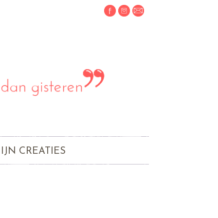
IJN CREATIES