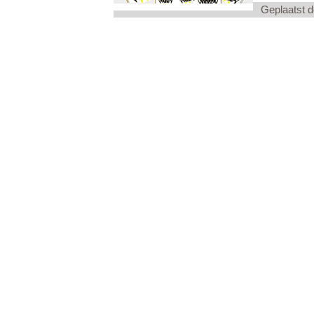
Geplaatst 