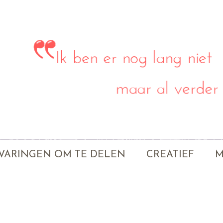
VARINGEN OM TE DELEN
CREATIEF
M