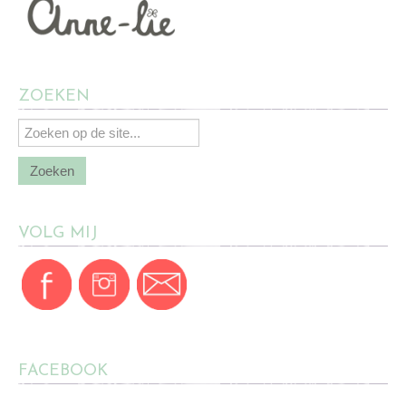
ZOEKEN
VOLG MIJ
FACEBOOK