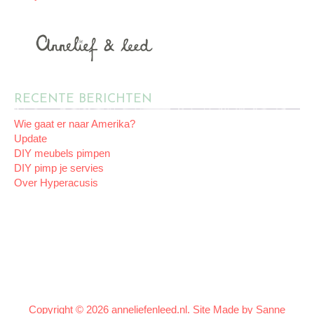
RECENTE BERICHTEN
Wie gaat er naar Amerika?
Update
DIY meubels pimpen
DIY pimp je servies
Over Hyperacusis
Copyright © 2026 anneliefenleed.nl. Site Made by
Sanne