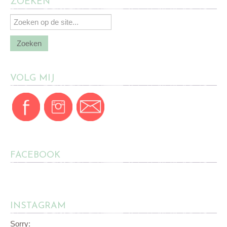
ZOEKEN
VOLG MIJ
FACEBOOK
INSTAGRAM
Sorry: