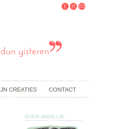
IJN CREATIES
CONTACT
OVER ANNE-LIE