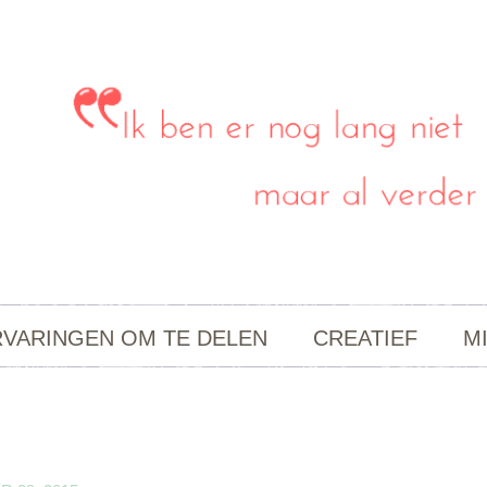
RVARINGEN OM TE DELEN
CREATIEF
M