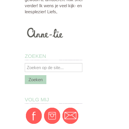
verder! Ik wens je veel kijk- en
leesplezier! Liefs,
ZOEKEN
VOLG MIJ