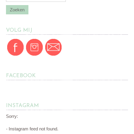
VOLG MIJ
FACEBOOK
INSTAGRAM
Sorry:
- Instagram feed not found.