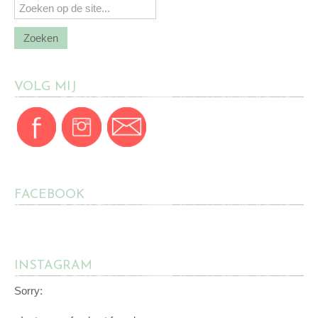
VOLG MIJ
FACEBOOK
INSTAGRAM
Sorry: